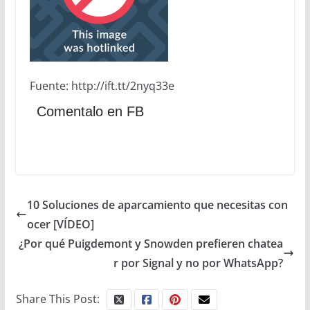
Fuente: http://ift.tt/2nyq33e
Comentalo en FB
10 Soluciones de aparcamiento que necesitas con
ocer [VÍDEO]
¿Por qué Puigdemont y Snowden prefieren chatea
r por Signal y no por WhatsApp?
Share This Post: