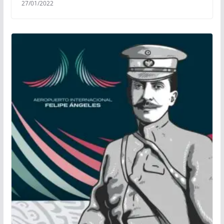
27/01/2022