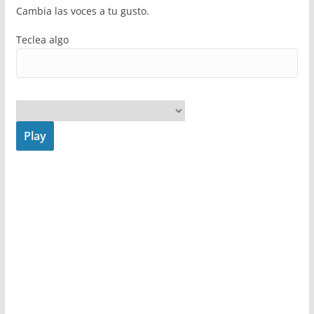
Cambia las voces a tu gusto.
Teclea algo
Play