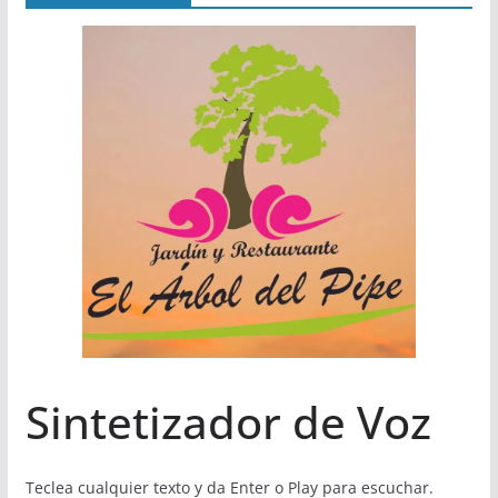
Sintetizador de Voz
Teclea cualquier texto y da Enter o Play para escuchar.