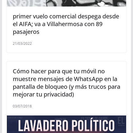
primer vuelo comercial despega desde
el AIFA; va a Villahermosa con 89
pasajeros
21/03/2022
Cómo hacer para que tu móvil no
muestre mensajes de WhatsApp en la
pantalla de bloqueo (y más trucos para
mejorar tu privacidad)
03/07/2018