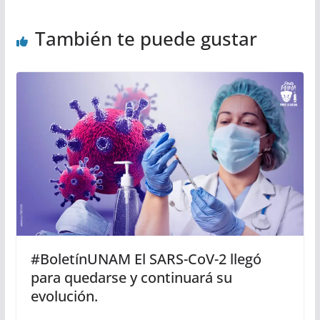
También te puede gustar
#BoletínUNAM El SARS-CoV-2 llegó
para quedarse y continuará su
evolución.