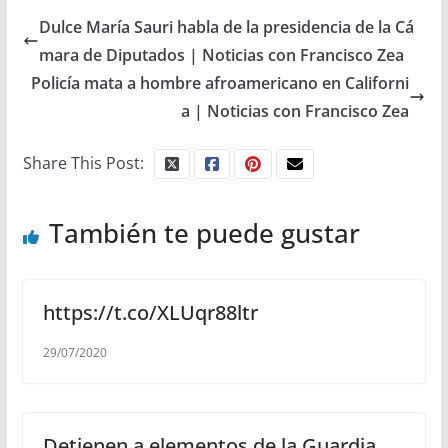
Dulce María Sauri habla de la presidencia de la Cá
mara de Diputados | Noticias con Francisco Zea
Policía mata a hombre afroamericano en Californi
a | Noticias con Francisco Zea
Share This Post:
También te puede gustar
https://t.co/XLUqr88ltr
29/07/2020
Detienen a elementos de la Guardia