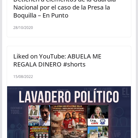
Nacional por el caso de la Presa la
Boquilla – En Punto
28/10/2020
Liked on YouTube: ABUELA ME
REGALA DINERO #shorts
15/08/2022