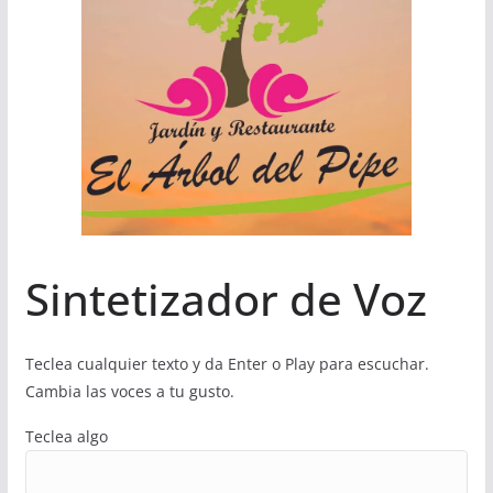
Sintetizador de Voz
Teclea cualquier texto y da Enter o Play para escuchar.
Cambia las voces a tu gusto.
Teclea algo