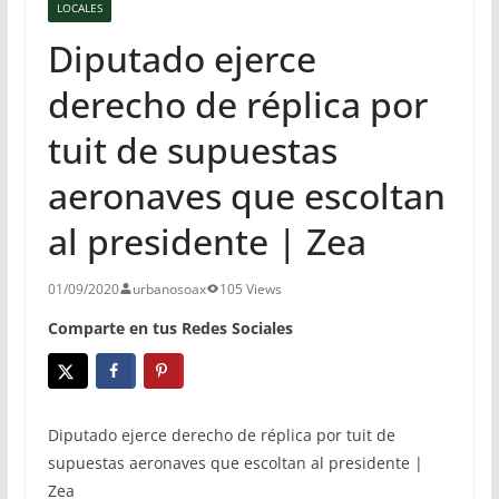
LOCALES
Diputado ejerce
derecho de réplica por
tuit de supuestas
aeronaves que escoltan
al presidente | Zea
01/09/2020
urbanosoax
105 Views
Comparte en tus Redes Sociales
Diputado ejerce derecho de réplica por tuit de
supuestas aeronaves que escoltan al presidente |
Zea