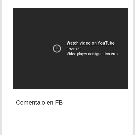
Comentalo en FB