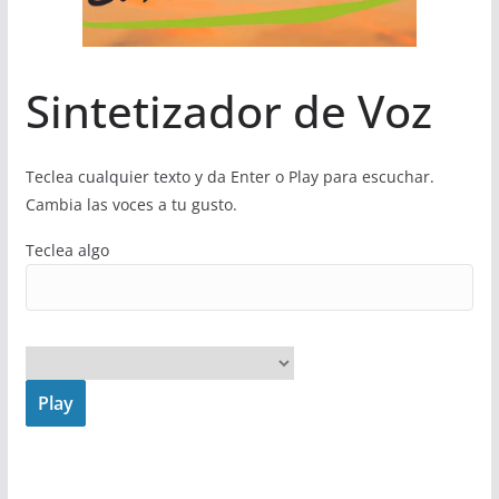
Sintetizador de Voz
Teclea cualquier texto y da Enter o Play para escuchar.
Cambia las voces a tu gusto.
Teclea algo
Play