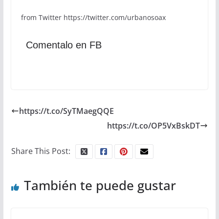
from Twitter https://twitter.com/urbanosoax
Comentalo en FB
https://t.co/SyTMaegQQE
https://t.co/OP5VxBskDT
Share This Post:
También te puede gustar