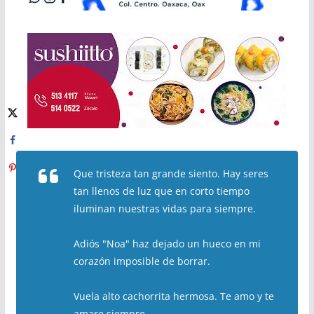
Que tristeza tan grande siento. Hay seres
tan llenos de luz que en corto tiempo
iluminan nuestras vidas para siempre.
Adiós "Noa" haz dejado un hueco en mi
corazón imposible de borrar.
Vuela alto cachorrita hermosa. Te amo y te
amare siempre.