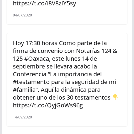
https://t.co/i8V8zIY5sy
04/07/2020
Hoy 17:30 horas Como parte de la
firma de convenio con Notarías 124 &
125 #Oaxaca, este lunes 14 de
septiembre se llevara acabo la
Conferencia “La importancia del
#testamento para la seguridad de mi
#familia”. Aquí la dinámica para
obtener uno de los 30 testamentos
https://t.co/QyjGoWs96g
14/09/2020