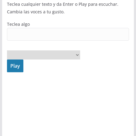
Teclea cualquier texto y da Enter o Play para escuchar.
Cambia las voces a tu gusto.
Teclea algo
Play