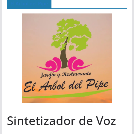
El Árbol del Pipe
Sintetizador de Voz