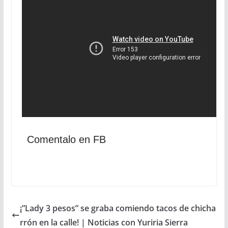
Comentalo en FB
¡”Lady 3 pesos” se graba comiendo tacos de chicha
rrón en la calle! | Noticias con Yuriria Sierra