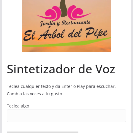
Sintetizador de Voz
Teclea cualquier texto y da Enter o Play para escuchar.
Cambia las voces a tu gusto.
Teclea algo