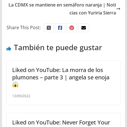
La CDMX se mantiene en semáforo naranja | Noti
cias con Yuriria Sierra
Share This Post:
También te puede gustar
Liked on YouTube: La morra de los
plumones – parte 3 | angela se enoja
13/09/2022
Liked on YouTube: Never Forget Your