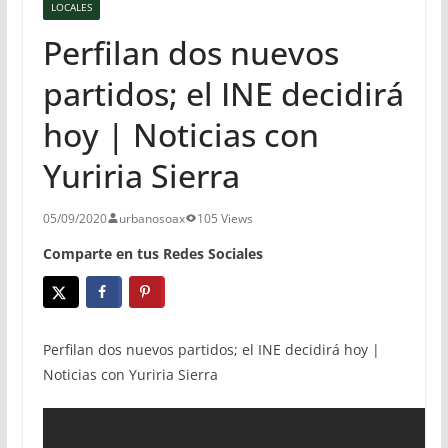
LOCALES
Perfilan dos nuevos
partidos; el INE decidirá
hoy | Noticias con
Yuriria Sierra
05/09/2020
urbanosoax
105 Views
Comparte en tus Redes Sociales
Perfilan dos nuevos partidos; el INE decidirá hoy |
Noticias con Yuriria Sierra