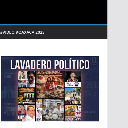
 #VIDEO #OAXACA 2025