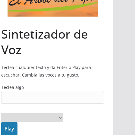
Sintetizador de
Voz
Teclea cualquier texto y da Enter o Play para
escuchar. Cambia las voces a tu gusto.
Teclea algo
Play