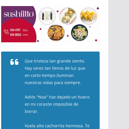
Que tristeza tan grande siento.
Hay seres tan llenos de luz que
en corto tiempo iluminan
nuestras vidas para siempre.
Adiós "Noa" haz dejado un hueco
en mi corazón imposible de
borrar.
Vuela alto cachorrita hermosa. Te