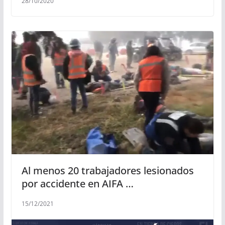
28/10/2020
Al menos 20 trabajadores lesionados
por accidente en AIFA …
15/12/2021