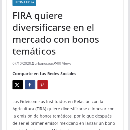
ULTIMA HORA
FIRA quiere
diversificarse en el
mercado con bonos
temáticos
07/10/2020
urbanosoax
99 Views
Comparte en tus Redes Sociales
Los Fideicomisos Instituidos en Relación con la
Agricultura (FIRA) quiere diversificarse e innovar con
la emisión de bonos temáticos, por lo que después
de ser el primer emisor mexicano en lanzar un bono