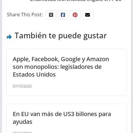
Share This Post:
También te puede gustar
Apple, Facebook, Google y Amazon
son monopolios: legisladores de
Estados Unidos
07/10/2020
En EU van más de US3 billones para
ayudas