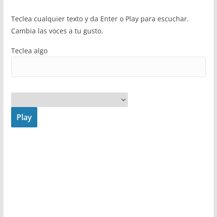
Teclea cualquier texto y da Enter o Play para escuchar.
Cambia las voces a tu gusto.
Teclea algo
Play