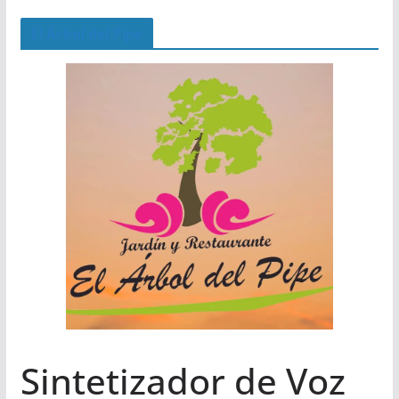
El Árbol del Pipe
Sintetizador de Voz