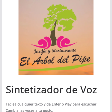
Sintetizador de Voz
Teclea cualquier texto y da Enter o Play para escuchar.
Cambia las voces a tu gusto.