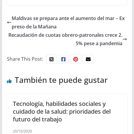
Maldivas se prepara ante el aumento del mar – Ex
preso de la Mañana
Recaudación de cuotas obrero-patronales crece 2.
5% pese a pandemia
Share This Post:
También te puede gustar
Tecnología, habilidades sociales y
cuidado de la salud: prioridades del
futuro del trabajo
20/10/2020