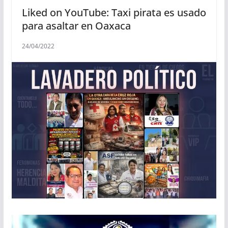
Liked on YouTube: Taxi pirata es usado
para asaltar en Oaxaca
24/04/2022