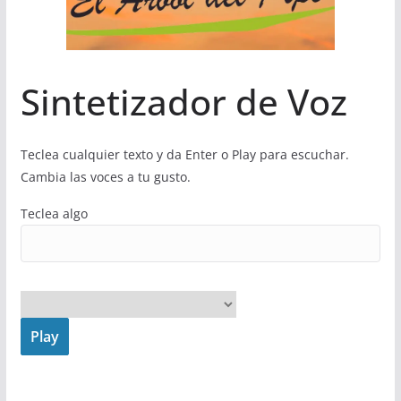
Sintetizador de Voz
Teclea cualquier texto y da Enter o Play para escuchar.
Cambia las voces a tu gusto.
Teclea algo
Play