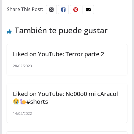
Share This Post:
También te puede gustar
Liked on YouTube: Terror parte 2
28/02/2023
Liked on YouTube: No00o0 mi cAracol
#shorts
14/05/2022