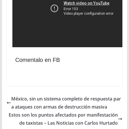
Comentalo en FB
México, sin un sistema completo de respuesta par
a ataques con armas de destrucción masiva
Estos son los puntos afectados por manifestación
de taxistas – Las Noticias con Carlos Hurtado