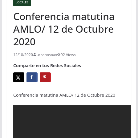
LOCALES
Conferencia matutina
AMLO/ 12 de Octubre
2020
12/10/2020
urbanosoax
92 Views
Comparte en tus Redes Sociales
Conferencia matutina AMLO/ 12 de Octubre 2020