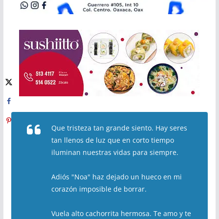
Que tristeza tan grande siento. Hay seres
tan llenos de luz que en corto tiempo
iluminan nuestras vidas para siempre.
Adiós "Noa" haz dejado un hueco en mi
corazón imposible de borrar.
Vuela alto cachorrita hermosa. Te amo y te