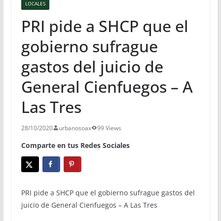
LOCALES
PRI pide a SHCP que el
gobierno sufrague
gastos del juicio de
General Cienfuegos – A
Las Tres
28/10/2020
urbanosoax
99 Views
Comparte en tus Redes Sociales
PRI pide a SHCP que el gobierno sufrague gastos del
juicio de General Cienfuegos – A Las Tres