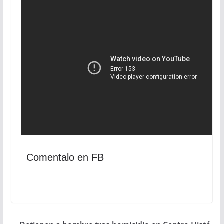
Comentalo en FB