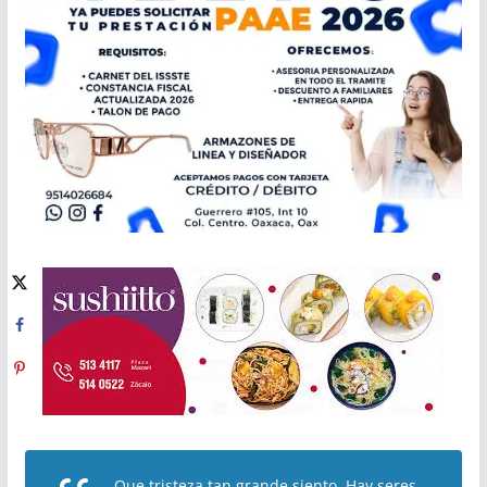
Que tristeza tan grande siento. Hay seres