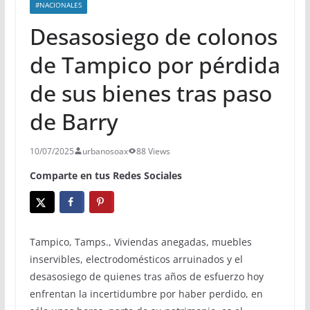
#NACIONALES
Desasosiego de colonos
de Tampico por pérdida
de sus bienes tras paso
de Barry
10/07/2025
urbanosoax
88 Views
Comparte en tus Redes Sociales
Tampico, Tamps., Viviendas anegadas, muebles
inservibles, electrodomésticos arruinados y el
desasosiego de quienes tras años de esfuerzo hoy
enfrentan la incertidumbre por haber perdido, en