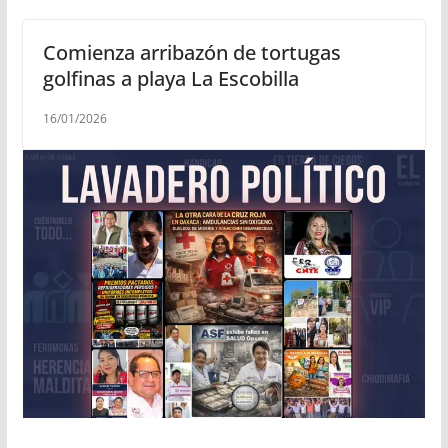
Comienza arribazón de tortugas
golfinas a playa La Escobilla
16/01/2026