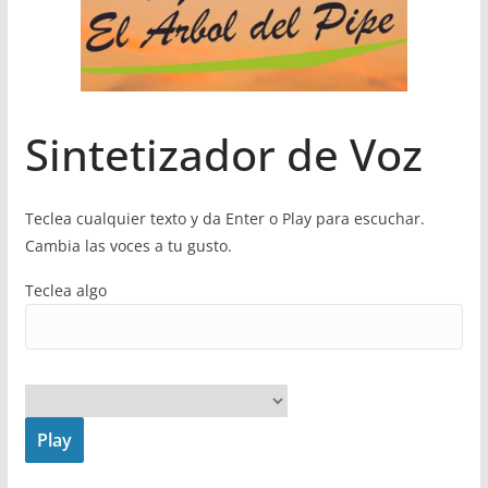
Sintetizador de Voz
Teclea cualquier texto y da Enter o Play para escuchar.
Cambia las voces a tu gusto.
Teclea algo
Play