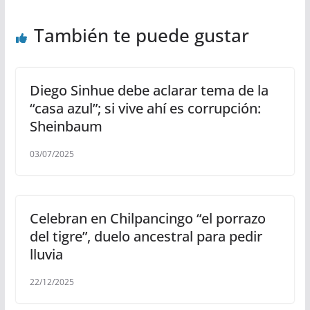
También te puede gustar
Diego Sinhue debe aclarar tema de la
“casa azul”; si vive ahí es corrupción:
Sheinbaum
03/07/2025
Celebran en Chilpancingo “el porrazo
del tigre”, duelo ancestral para pedir
lluvia
22/12/2025