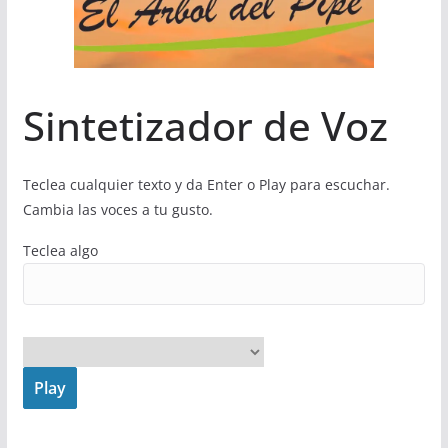
Sintetizador de Voz
Teclea cualquier texto y da Enter o Play para escuchar.
Cambia las voces a tu gusto.
Teclea algo
Play