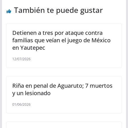
También te puede gustar
Detienen a tres por ataque contra
familias que veían el juego de México
en Yautepec
12/07/2026
Riña en penal de Aguaruto; 7 muertos
y un lesionado
01/06/2026