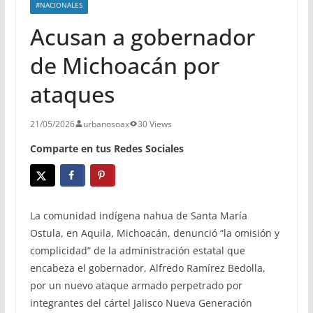
#NACIONALES
Acusan a gobernador
de Michoacán por
ataques
21/05/2026
urbanosoax
30 Views
Comparte en tus Redes Sociales
La comunidad indígena nahua de Santa María
Ostula, en Aquila, Michoacán, denunció “la omisión y
complicidad” de la administración estatal que
encabeza el gobernador, Alfredo Ramírez Bedolla,
por un nuevo ataque armado perpetrado por
integrantes del cártel Jalisco Nueva Generación