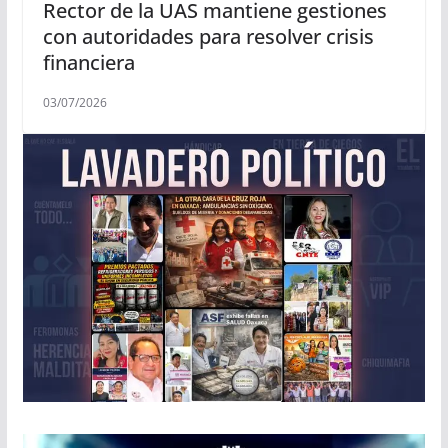
Rector de la UAS mantiene gestiones
con autoridades para resolver crisis
financiera
03/07/2026