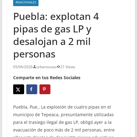
#NACIONALES
Puebla: explotan 4
pipas de gas LP y
desalojan a 2 mil
personas
05/06/2026
urbanosoax
21 Views
Comparte en tus Redes Sociales
Puebla, Pue., La explosión de cuatro pipas en el
municipio de Tepeaca, presuntamente utilizadas
para el trasiego ilegal de gas LP, obligó ayer a la
evacuación de poco más de 2 mil personas, entre