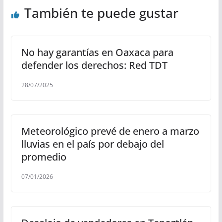
También te puede gustar
No hay garantías en Oaxaca para
defender los derechos: Red TDT
28/07/2025
Meteorológico prevé de enero a marzo
lluvias en el país por debajo del
promedio
07/01/2026