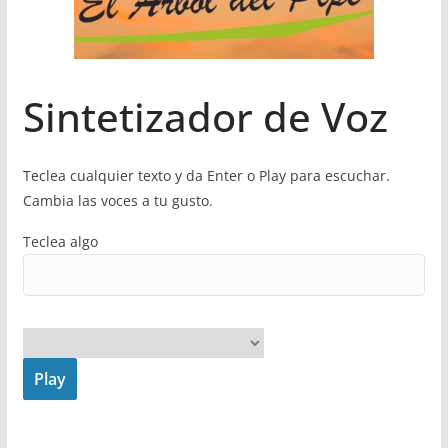
Sintetizador de Voz
Teclea cualquier texto y da Enter o Play para escuchar.
Cambia las voces a tu gusto.
Teclea algo
Play