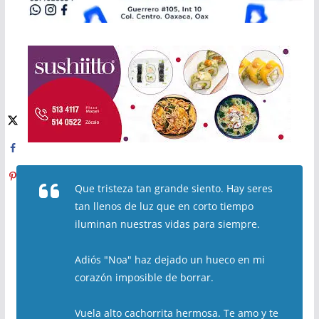
Que tristeza tan grande siento. Hay seres
tan llenos de luz que en corto tiempo
iluminan nuestras vidas para siempre.
Adiós "Noa" haz dejado un hueco en mi
corazón imposible de borrar.
Vuela alto cachorrita hermosa. Te amo y te