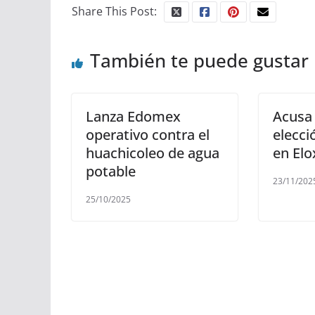
Share This Post:
También te puede gustar
Lanza Edomex
Acusa 
operativo contra el
elecci
huachicoleo de agua
en Elo
potable
23/11/202
25/10/2025