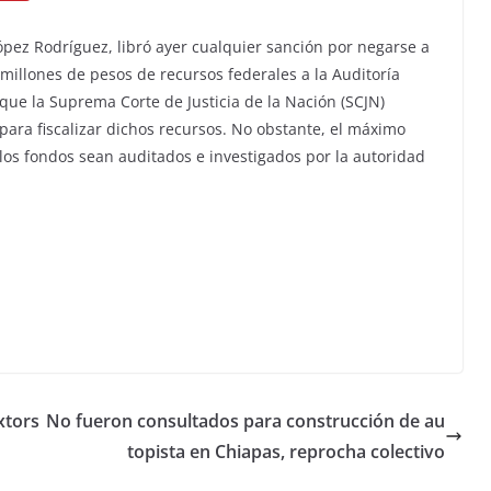
ópez Rodríguez, libró ayer cualquier sanción por negarse a
 millones de pesos de recursos federales a la Auditoría
que la Suprema Corte de Justicia de la Nación (SCJN)
ara fiscalizar dichos recursos. No obstante, el máximo
 los fondos sean auditados e investigados por la autoridad
xtors
No fueron consultados para construcción de au
topista en Chiapas, reprocha colectivo