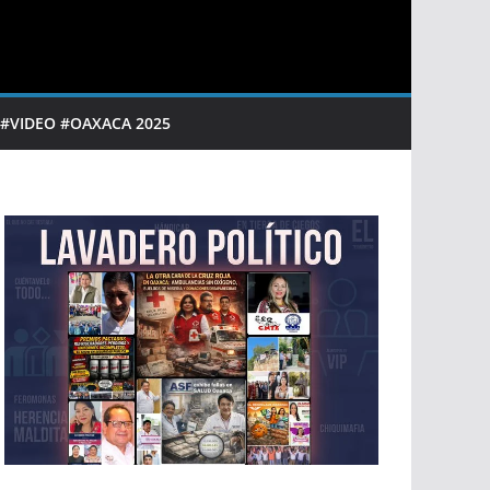
 #VIDEO #OAXACA 2025