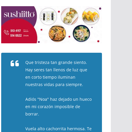
Que tristeza tan grande siento.
Hay seres tan llenos de luz que
en corto tiempo iluminan
nuestras vidas para siempre.
Adiós "Noa" haz dejado un hueco
en mi corazón imposible de
borrar.
Vuela alto cachorrita hermosa. Te