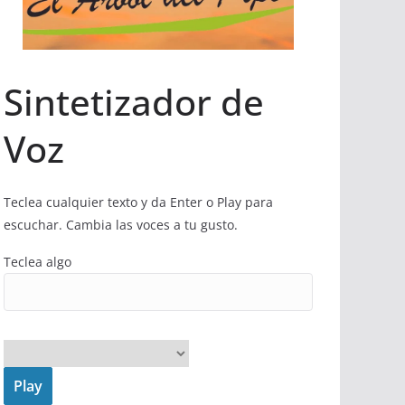
Sintetizador de
Voz
Teclea cualquier texto y da Enter o Play para
escuchar. Cambia las voces a tu gusto.
Teclea algo
Play