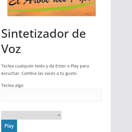
Sintetizador de
Voz
Teclea cualquier texto y da Enter o Play para
escuchar. Cambia las voces a tu gusto.
Teclea algo
Play