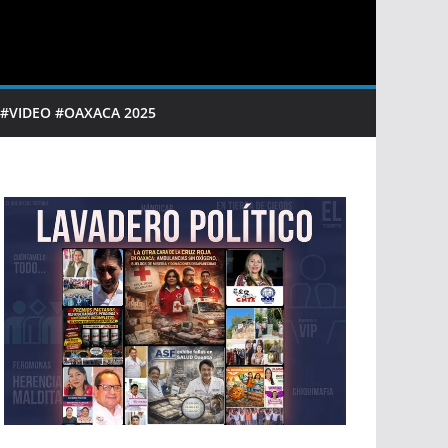
 #VIDEO #OAXACA 2025