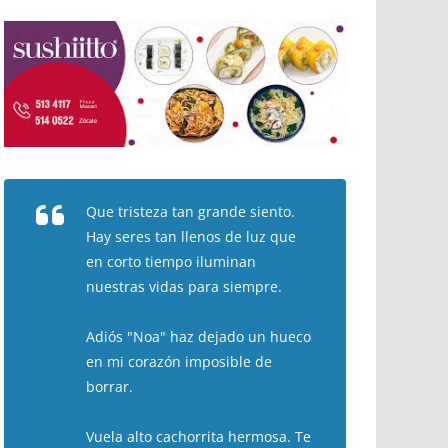
Que tristeza tan grande siento.
Hay seres tan llenos de luz que
en corto tiempo iluminan
nuestras vidas para siempre.
Adiós "Noa" haz dejado un hueco
en mi corazón imposible de
borrar.
Vuela alto cachorrita hermosa. Te