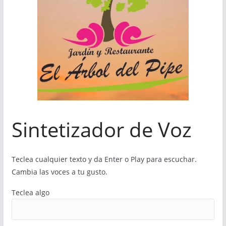
Sintetizador de Voz
Teclea cualquier texto y da Enter o Play para escuchar.
Cambia las voces a tu gusto.
Teclea algo