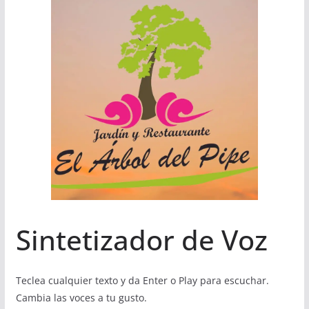
Sintetizador de Voz
Teclea cualquier texto y da Enter o Play para escuchar.
Cambia las voces a tu gusto.