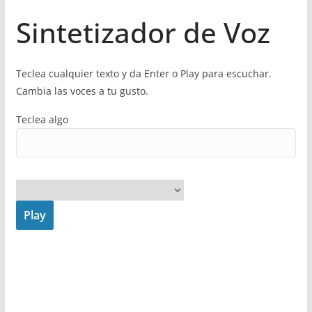
Sintetizador de Voz
Teclea cualquier texto y da Enter o Play para escuchar.
Cambia las voces a tu gusto.
Teclea algo
Play