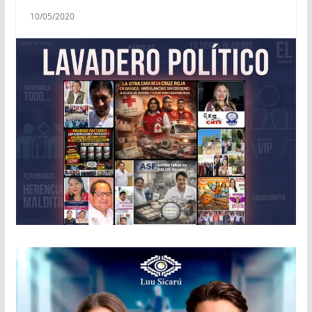
10/05/2020