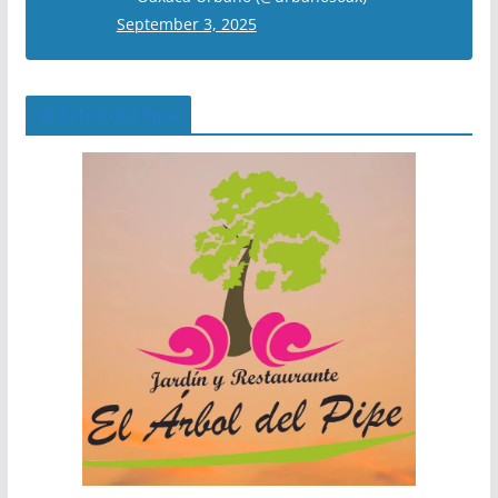
September 3, 2025
El Árbol del Pipe