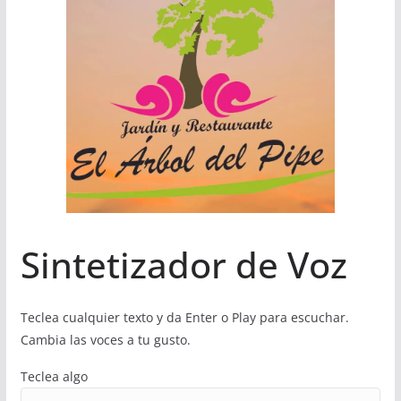
Sintetizador de Voz
Teclea cualquier texto y da Enter o Play para escuchar.
Cambia las voces a tu gusto.
Teclea algo