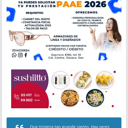
Que tristeza tan grande siento. Hay seres