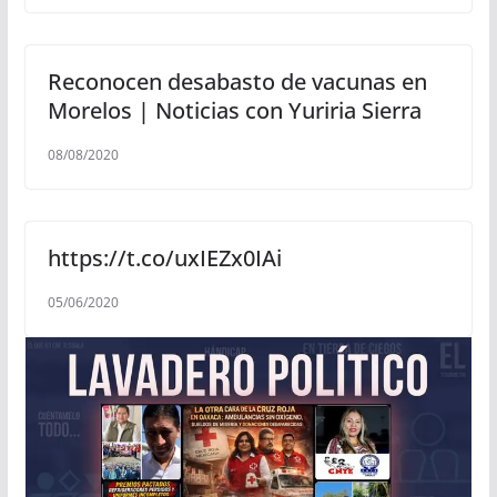
Reconocen desabasto de vacunas en
Morelos | Noticias con Yuriria Sierra
08/08/2020
https://t.co/uxIEZx0IAi
05/06/2020