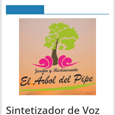
El Árbol del Pipe
Sintetizador de Voz