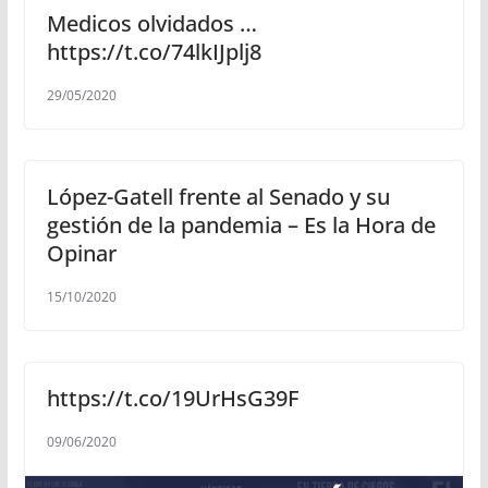
Medicos olvidados …
https://t.co/74lkIJplj8
29/05/2020
López-Gatell frente al Senado y su
gestión de la pandemia – Es la Hora de
Opinar
15/10/2020
https://t.co/19UrHsG39F
09/06/2020