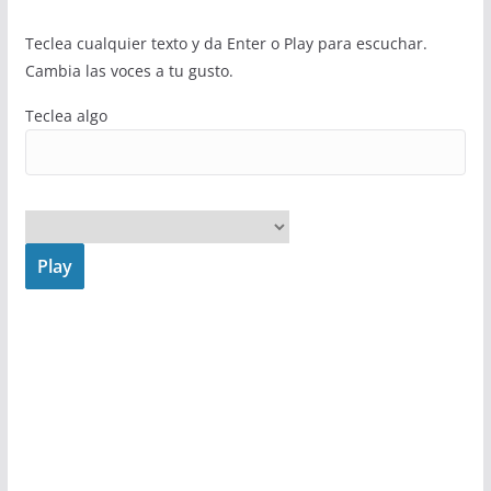
Teclea cualquier texto y da Enter o Play para escuchar.
Cambia las voces a tu gusto.
Teclea algo
Play