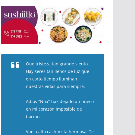
Que tristeza tan grande siento.
Hay seres tan llenos de luz que
en corto tiempo iluminan
nuestras vidas para siempre.
Adiós "Noa" haz dejado un hueco
en mi corazón imposible de
borrar.
Vuela alto cachorrita hermosa. Te