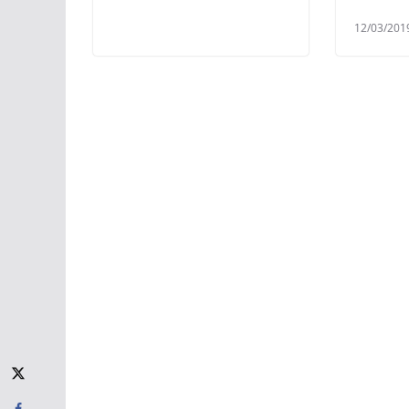
12/03/201