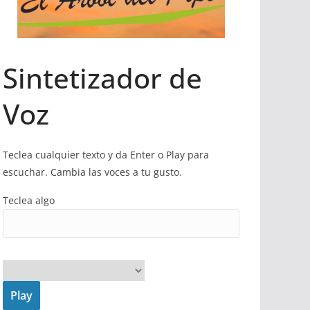
Sintetizador de
Voz
Teclea cualquier texto y da Enter o Play para
escuchar. Cambia las voces a tu gusto.
Teclea algo
Play