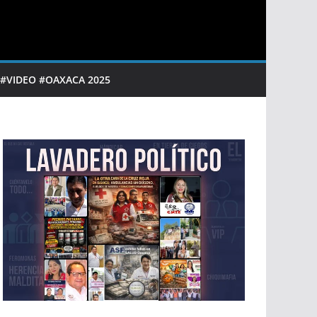
 #VIDEO #OAXACA 2025