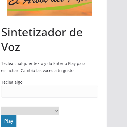
Sintetizador de
Voz
Teclea cualquier texto y da Enter o Play para
escuchar. Cambia las voces a tu gusto.
Teclea algo
Play