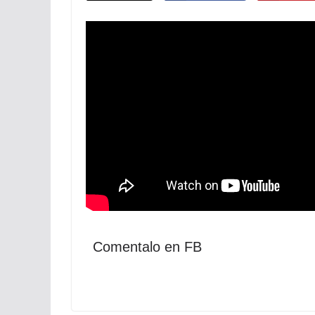
Comentalo en FB