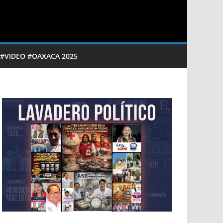
 #VIDEO #OAXACA 2025