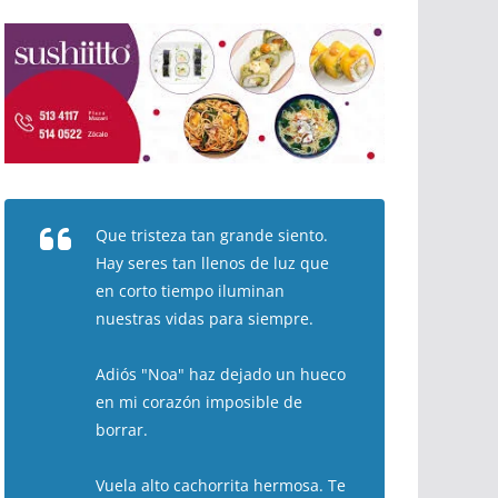
Que tristeza tan grande siento.
Hay seres tan llenos de luz que
en corto tiempo iluminan
nuestras vidas para siempre.
Adiós "Noa" haz dejado un hueco
en mi corazón imposible de
borrar.
Vuela alto cachorrita hermosa. Te