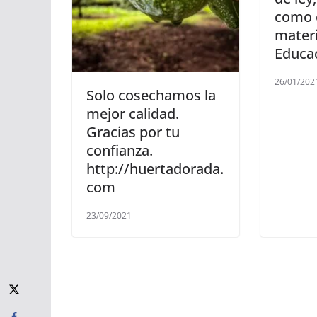
como o
mater
Educa
26/01/202
Solo cosechamos la
mejor calidad.
Gracias por tu
confianza.
http://huertadorada.
com
23/09/2021