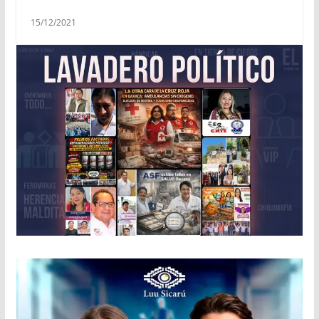
15/12/2021