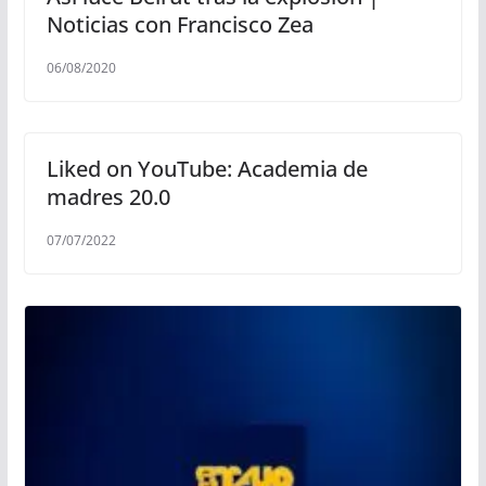
Noticias con Francisco Zea
06/08/2020
Liked on YouTube: Academia de
madres 20.0
07/07/2022