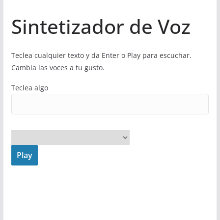
Sintetizador de Voz
Teclea cualquier texto y da Enter o Play para escuchar.
Cambia las voces a tu gusto.
Teclea algo
Play