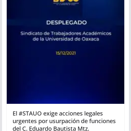
El #STAUO exige acciones legales
urgentes por usurpación de funciones
del C. Eduardo Bautista Mtz.