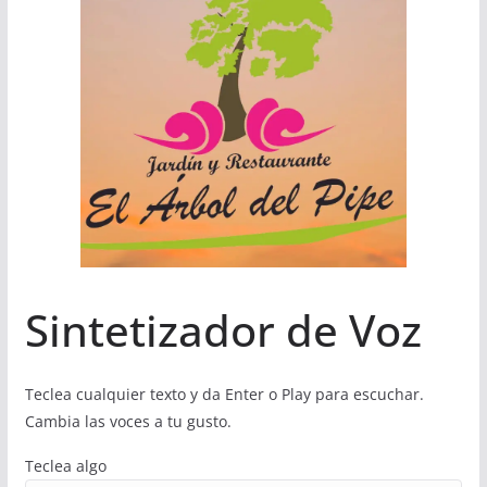
Sintetizador de Voz
Teclea cualquier texto y da Enter o Play para escuchar.
Cambia las voces a tu gusto.
Teclea algo