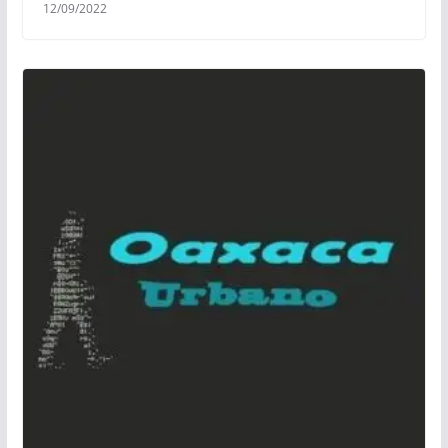
12/09/2022