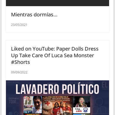
Mientras dormías…
23/05/2021
Liked on YouTube: Paper Dolls Dress
Up Take Care Of Luca Sea Monster
#Shorts
09/09/2022