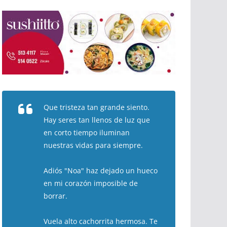
Que tristeza tan grande siento.
Hay seres tan llenos de luz que
en corto tiempo iluminan
nuestras vidas para siempre.
Adiós "Noa" haz dejado un hueco
en mi corazón imposible de
borrar.
Vuela alto cachorrita hermosa. Te