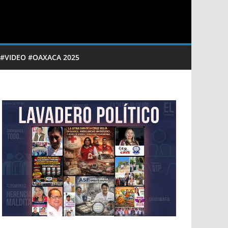
 #VIDEO #OAXACA 2025