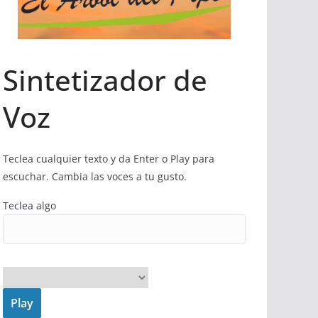
Sintetizador de
Voz
Teclea cualquier texto y da Enter o Play para
escuchar. Cambia las voces a tu gusto.
Teclea algo
Play