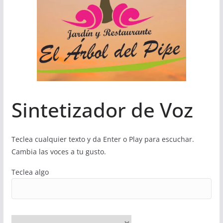
Sintetizador de Voz
Teclea cualquier texto y da Enter o Play para escuchar.
Cambia las voces a tu gusto.
Teclea algo