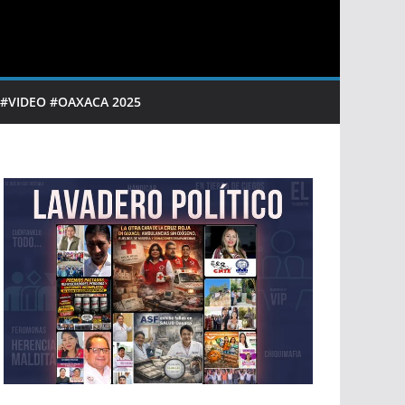
 #VIDEO #OAXACA 2025