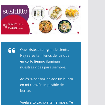
Que tristeza tan grande siento.
Hay seres tan llenos de luz que
en corto tiempo iluminan
nuestras vidas para siempre.
Adiós "Noa" haz dejado un hueco
en mi corazón imposible de
borrar.
Vuela alto cachorrita hermosa. Te