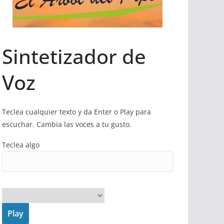
Sintetizador de
Voz
Teclea cualquier texto y da Enter o Play para
escuchar. Cambia las voces a tu gusto.
Teclea algo
Play