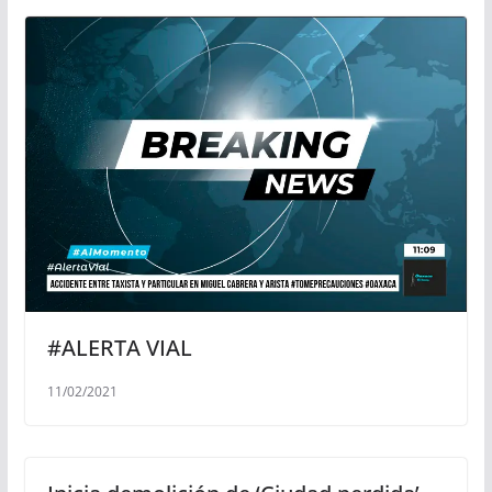
#ALERTA VIAL
11/02/2021