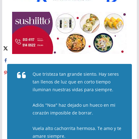
Que tristeza tan grande siento. Hay seres
tan llenos de luz que en corto tiempo
iluminan nuestras vidas para siempre.
Adiós "Noa" haz dejado un hueco en mi
corazón imposible de borrar.
Vuela alto cachorrita hermosa. Te amo y te
amare siempre.