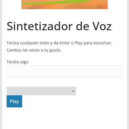
Sintetizador de Voz
Teclea cualquier texto y da Enter o Play para escuchar.
Cambia las voces a tu gusto.
Teclea algo
Play