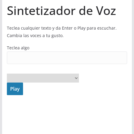
Sintetizador de Voz
Teclea cualquier texto y da Enter o Play para escuchar.
Cambia las voces a tu gusto.
Teclea algo
Play