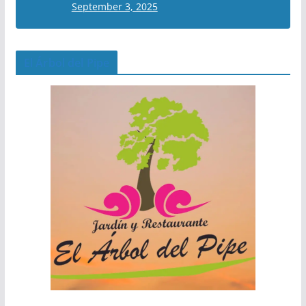
September 3, 2025
El Árbol del Pipe