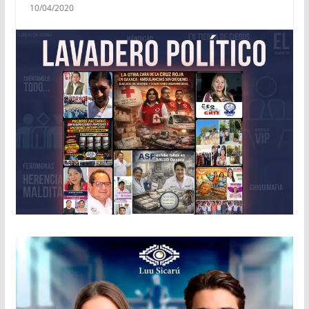
10/04/2020