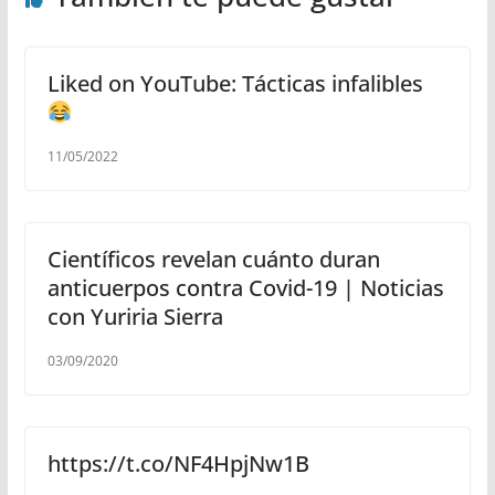
Liked on YouTube: Tácticas infalibles
11/05/2022
Científicos revelan cuánto duran
anticuerpos contra Covid-19 | Noticias
con Yuriria Sierra
03/09/2020
https://t.co/NF4HpjNw1B