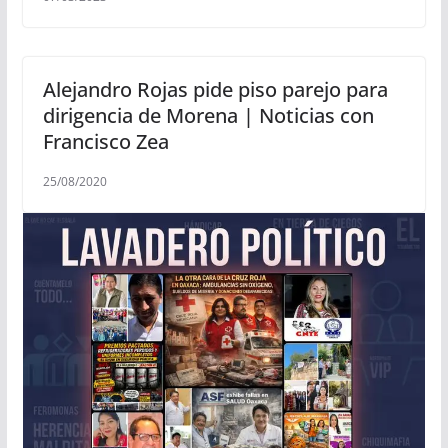
Alejandro Rojas pide piso parejo para
dirigencia de Morena | Noticias con
Francisco Zea
25/08/2020