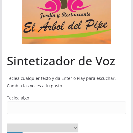
Sintetizador de Voz
Teclea cualquier texto y da Enter o Play para escuchar.
Cambia las voces a tu gusto.
Teclea algo