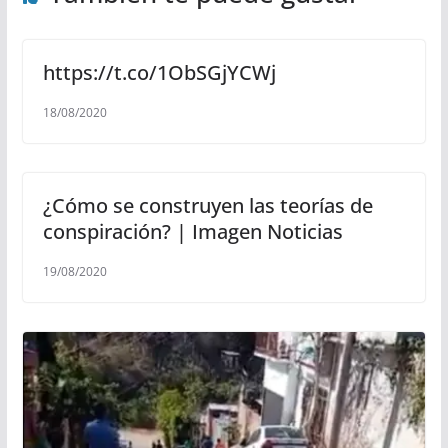
https://t.co/1ObSGjYCWj
18/08/2020
¿Cómo se construyen las teorías de
conspiración? | Imagen Noticias
19/08/2020