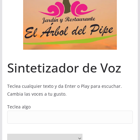
Sintetizador de Voz
Teclea cualquier texto y da Enter o Play para escuchar.
Cambia las voces a tu gusto.
Teclea algo