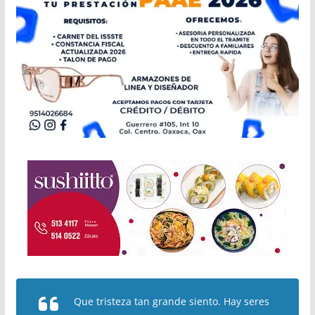
Que tristeza tan grande siento. Hay seres