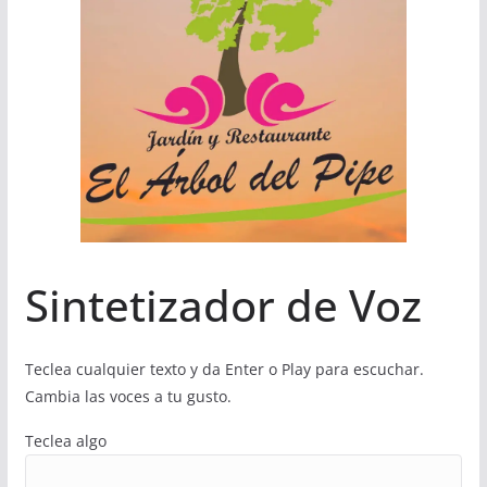
Sintetizador de Voz
Teclea cualquier texto y da Enter o Play para escuchar.
Cambia las voces a tu gusto.
Teclea algo