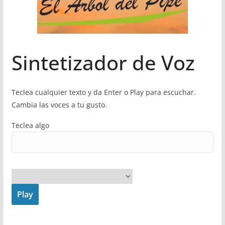
Sintetizador de Voz
Teclea cualquier texto y da Enter o Play para escuchar.
Cambia las voces a tu gusto.
Teclea algo
Play