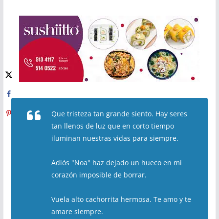
Que tristeza tan grande siento. Hay seres
tan llenos de luz que en corto tiempo
iluminan nuestras vidas para siempre.
Adiós "Noa" haz dejado un hueco en mi
corazón imposible de borrar.
Vuela alto cachorrita hermosa. Te amo y te
amare siempre.