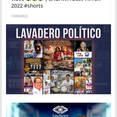
2022 #shorts
13/09/2022