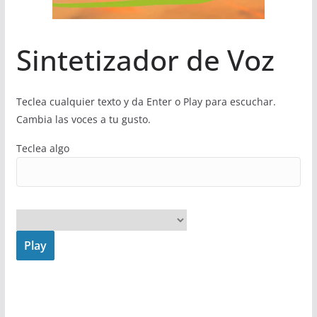
Sintetizador de Voz
Teclea cualquier texto y da Enter o Play para escuchar.
Cambia las voces a tu gusto.
Teclea algo
Play