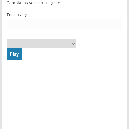
Cambia las voces a tu gusto.
Teclea algo
Play