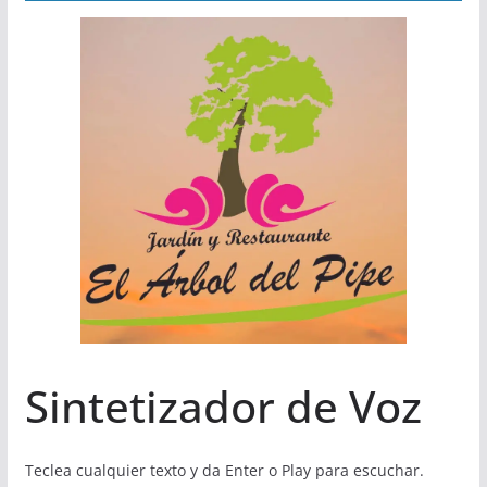
Sintetizador de Voz
Teclea cualquier texto y da Enter o Play para escuchar.