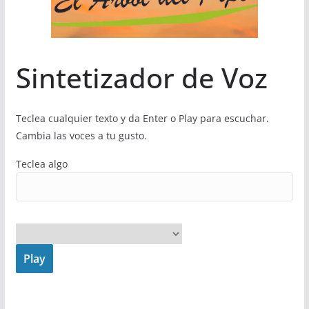
Sintetizador de Voz
Teclea cualquier texto y da Enter o Play para escuchar.
Cambia las voces a tu gusto.
Teclea algo
Play