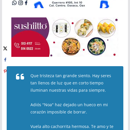
Que tristeza tan grande siento. Hay seres
tan llenos de luz que en corto tiempo
iluminan nuestras vidas para siempre.
Adiós "Noa" haz dejado un hueco en mi
corazón imposible de borrar.
Vuela alto cachorrita hermosa. Te amo y te