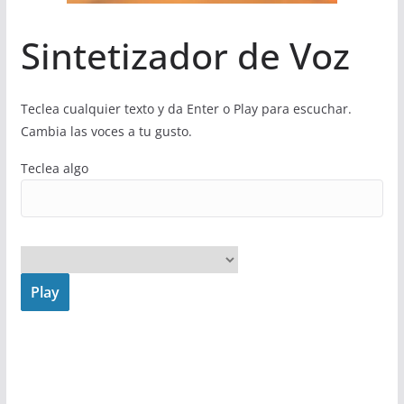
Sintetizador de Voz
Teclea cualquier texto y da Enter o Play para escuchar.
Cambia las voces a tu gusto.
Teclea algo
Play