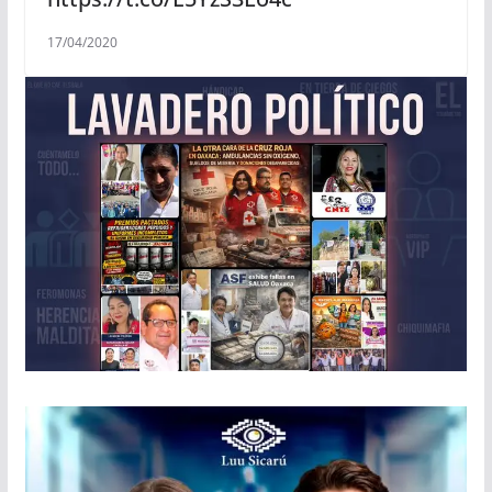
17/04/2020