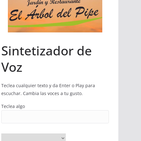
Sintetizador de
Voz
Teclea cualquier texto y da Enter o Play para
escuchar. Cambia las voces a tu gusto.
Teclea algo