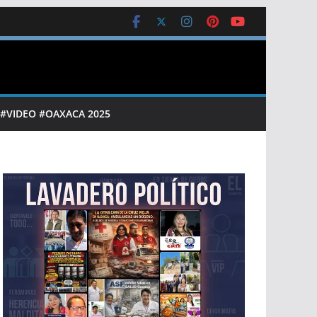
 #VIDEO #OAXACA 2025