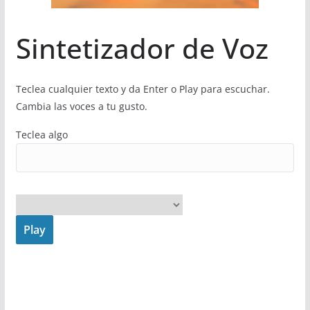
Sintetizador de Voz
Teclea cualquier texto y da Enter o Play para escuchar.
Cambia las voces a tu gusto.
Teclea algo
Play