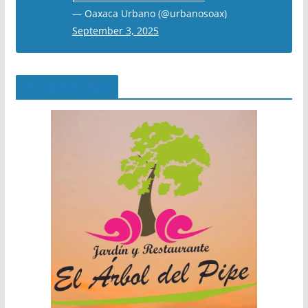
— Oaxaca Urbano (@urbanosoax)
September 3, 2025
El Árbol del Pipe