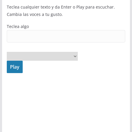
Teclea cualquier texto y da Enter o Play para escuchar.
Cambia las voces a tu gusto.
Teclea algo
Play