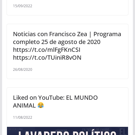
15/09/2022
Noticias con Francisco Zea | Programa
completo 25 de agosto de 2020
https://t.co/mlFgFKnCSI
https://t.co/TUiniR8vON
26/08/2020
Liked on YouTube: EL MUNDO
ANIMAL
11/08/2022