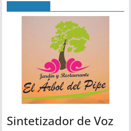
El Árbol del Pipe
Sintetizador de Voz