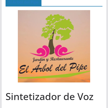
El Árbol del Pipe
Sintetizador de Voz