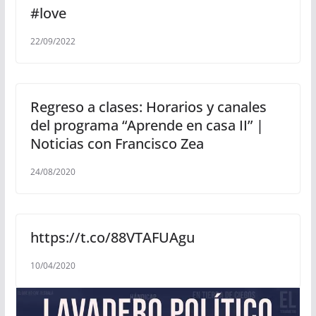
#love
22/09/2022
Regreso a clases: Horarios y canales
del programa “Aprende en casa II” |
Noticias con Francisco Zea
24/08/2020
https://t.co/88VTAFUAgu
10/04/2020