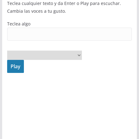
Teclea cualquier texto y da Enter o Play para escuchar.
Cambia las voces a tu gusto.
Teclea algo
Play