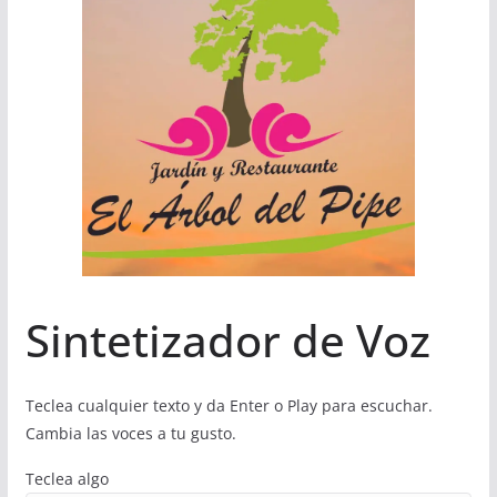
Sintetizador de Voz
Teclea cualquier texto y da Enter o Play para escuchar.
Cambia las voces a tu gusto.
Teclea algo