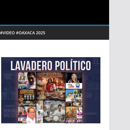
 #VIDEO #OAXACA 2025