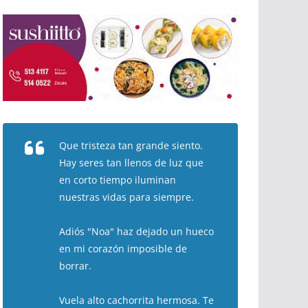
Que tristeza tan grande siento.
Hay seres tan llenos de luz que
en corto tiempo iluminan
nuestras vidas para siempre.
Adiós "Noa" haz dejado un hueco
en mi corazón imposible de
borrar.
Vuela alto cachorrita hermosa. Te