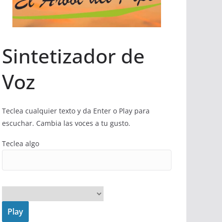
Sintetizador de
Voz
Teclea cualquier texto y da Enter o Play para
escuchar. Cambia las voces a tu gusto.
Teclea algo
Play