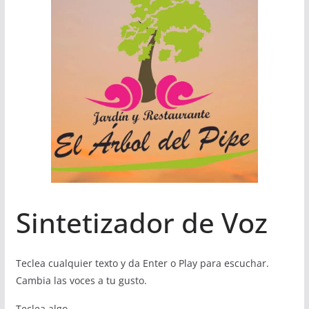
Sintetizador de Voz
Teclea cualquier texto y da Enter o Play para escuchar.
Cambia las voces a tu gusto.
Teclea algo