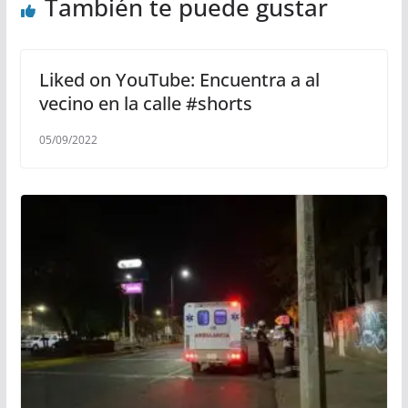
También te puede gustar
Liked on YouTube: Encuentra a al
vecino en la calle #shorts
05/09/2022