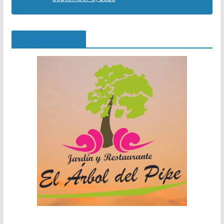
El Árbol del Pipe