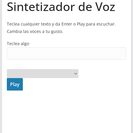
Sintetizador de Voz
Teclea cualquier texto y da Enter o Play para escuchar.
Cambia las voces a tu gusto.
Teclea algo
Play