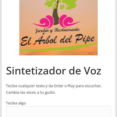
Sintetizador de Voz
Teclea cualquier texto y da Enter o Play para escuchar.
Cambia las voces a tu gusto.
Teclea algo