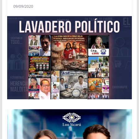
09/09/2020