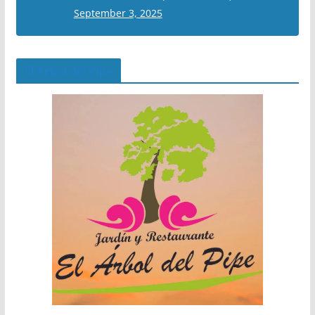
September 3, 2025
El Árbol del Pipe