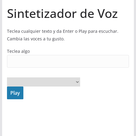
Sintetizador de Voz
Teclea cualquier texto y da Enter o Play para escuchar.
Cambia las voces a tu gusto.
Teclea algo
Play