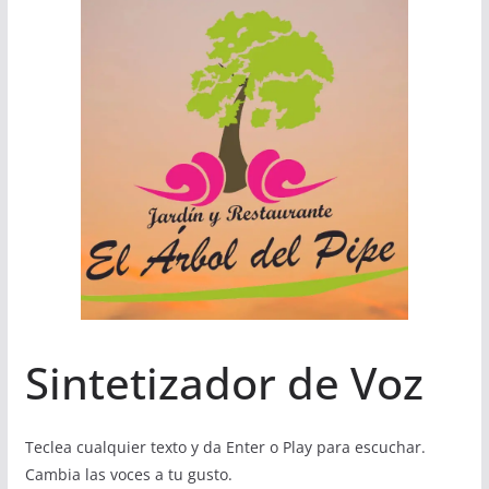
Sintetizador de Voz
Teclea cualquier texto y da Enter o Play para escuchar.
Cambia las voces a tu gusto.