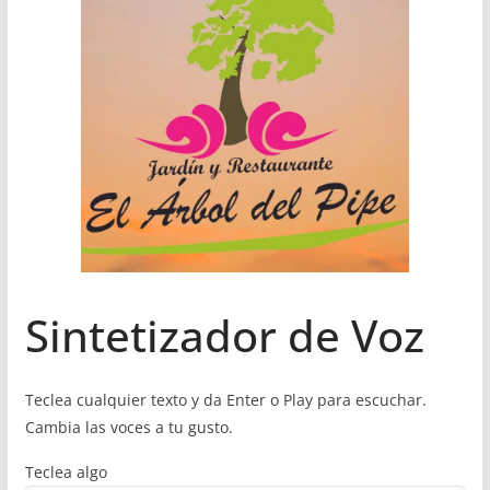
Sintetizador de Voz
Teclea cualquier texto y da Enter o Play para escuchar.
Cambia las voces a tu gusto.
Teclea algo