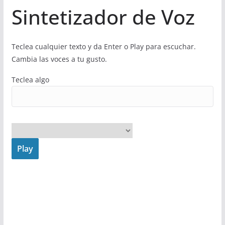
Sintetizador de Voz
Teclea cualquier texto y da Enter o Play para escuchar.
Cambia las voces a tu gusto.
Teclea algo
Play