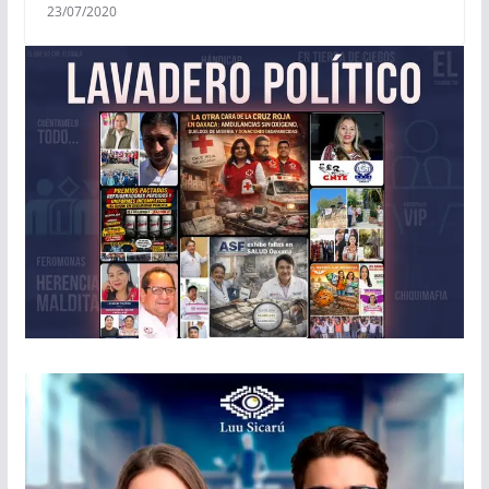
23/07/2020