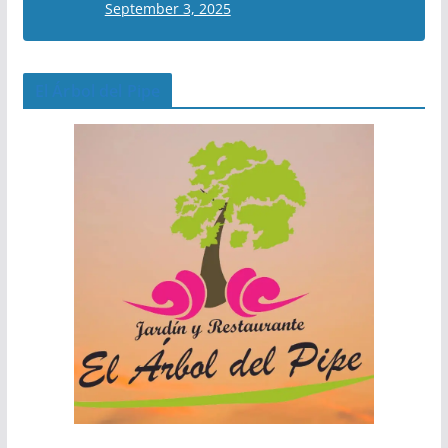
September 3, 2025
El Árbol del Pipe